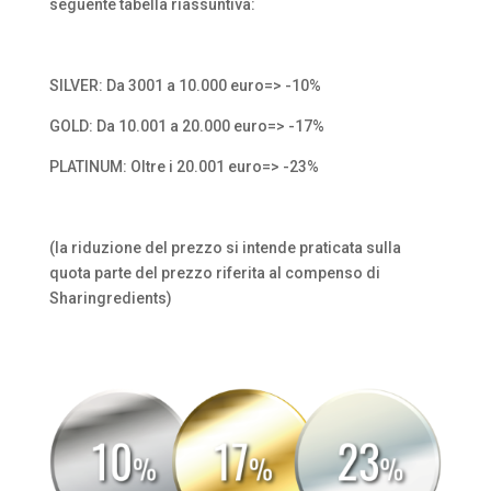
seguente tabella riassuntiva:
SILVER: Da 3001 a 10.000 euro=> -10%
GOLD: Da 10.001 a 20.000 euro=> -17%
PLATINUM: Oltre i 20.001 euro=> -23%
(la riduzione del prezzo si intende praticata sulla
quota parte del prezzo riferita al compenso di
Sharingredients)