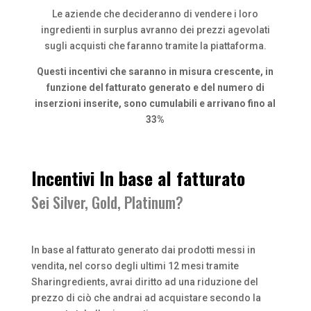
Le aziende che decideranno di vendere i loro
ingredienti in surplus avranno dei prezzi agevolati
sugli acquisti che faranno tramite la piattaforma.
Questi incentivi che saranno in misura crescente, in
funzione del fatturato generato e del numero di
inserzioni inserite, sono cumulabili e arrivano fino al
33%
Incentivi In base al fatturato
Sei Silver, Gold, Platinum?
In base al fatturato generato dai prodotti messi in
vendita, nel corso degli ultimi 12 mesi tramite
Sharingredients, avrai diritto ad una riduzione del
prezzo di ciò che andrai ad acquistare secondo la