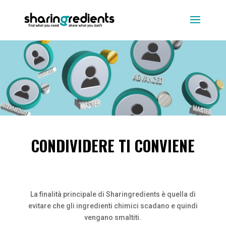
CONDIVIDERE TI CONVIENE
La finalità principale di Sharingredients è quella di
evitare che gli ingredienti chimici scadano e quindi
vengano smaltiti.