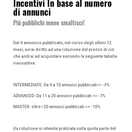
Incentivi In base al numero
di annunci
Più pubblichi meno smaltisci!
Dal 4 annuncio pubblicato, nel corso degli ultimi 12
mesi, avrai diritto ad una riduzione del prezzo di ciò
che andrai ad acquistare secondo la seguente tabella
riassuntiva:
INTERMEDIATE: Da 4 a 10 annunci pubblicati=> -3%
ADVANCED: Da 11 a 20 annunci pubblicati => -7%
MASTER: oltre i 20 annunci pubblicati => -10%
(la riduzione si intende praticata sulla quota parte del